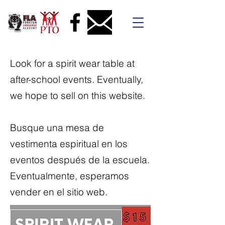
Look for a spirit wear table at
after-school events. Eventually,
we hope to sell on this website.
Busque una mesa de
vestimenta espiritual en los
eventos después de la escuela.
Eventualmente, esperamos
vender en el sitio web.